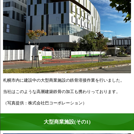
札幌市内に建設中の大型商業施設の鉄骨溶接作業を行いました。
当社はこのような高層建築鉄骨の加工も携わりっております。
（写真提供：株式会社巴コーポレーション）
大型商業施設(その1)