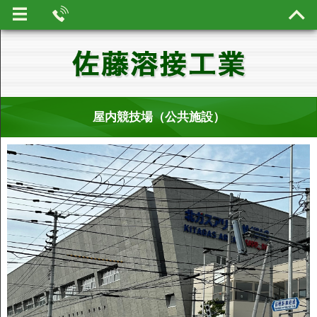
屋内競技場（公共施設）