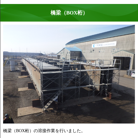
橋梁（BOX桁）
橋梁（BOX桁）の溶接作業を行いました。