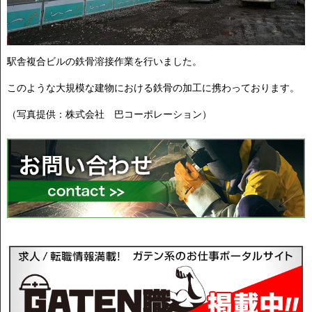
駅舎複合ビルの鉄骨溶接作業を行いました。
このような大規模な建物における鉄骨の加工に携わっております。
（写真提供：株式会社 巴コーポレーション）