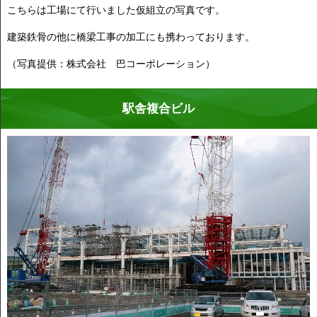
こちらは工場にて行いました仮組立の写真です。
建築鉄骨の他に橋梁工事の加工にも携わっております。
（写真提供：株式会社 巴コーポレーション）
駅舎複合ビル