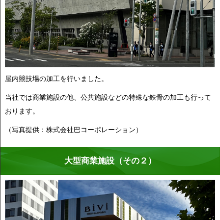
屋内競技場の加工を行いました。
当社では商業施設の他、公共施設などの特殊な鉄骨の加工も行って
おります。
（写真提供：株式会社巴コーポレーション）
大型商業施設（その２）