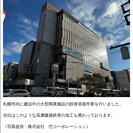
札幌市内に建設中の大型商業施設の鉄骨溶接作業を行いました。
当社はこのような高層建築鉄骨の加工も携わっております。
（写真提供：株式会社 巴コーポレーション）